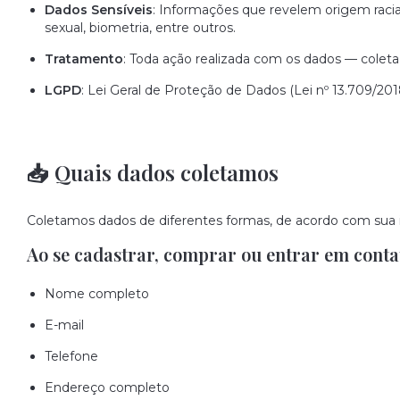
Dados Sensíveis
: Informações que revelem origem racial,
sexual, biometria, entre outros.
Tratamento
: Toda ação realizada com os dados — colet
LGPD
: Lei Geral de Proteção de Dados (Lei nº 13.709/20
📥 Quais dados coletamos
Coletamos dados de diferentes formas, de acordo com sua 
Ao se cadastrar, comprar ou entrar em conta
Nome completo
E-mail
Telefone
Endereço completo