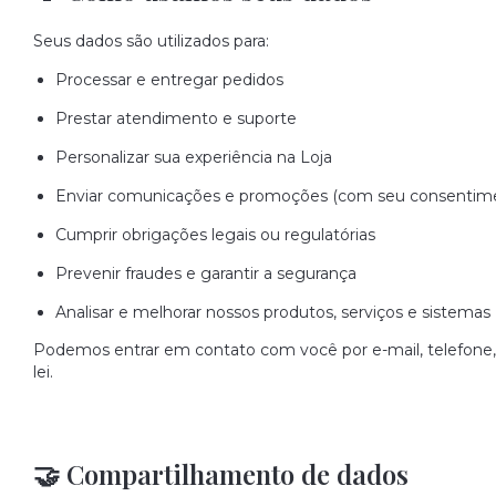
Seus dados são utilizados para:
Processar e entregar pedidos
Prestar atendimento e suporte
Personalizar sua experiência na Loja
Enviar comunicações e promoções (com seu consentim
Cumprir obrigações legais ou regulatórias
Prevenir fraudes e garantir a segurança
Analisar e melhorar nossos produtos, serviços e sistemas
Podemos entrar em contato com você por e-mail, telefone, 
lei.
🤝 Compartilhamento de dados