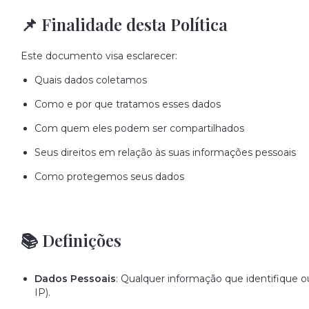
📌 Finalidade desta Política
Este documento visa esclarecer:
Quais dados coletamos
Como e por que tratamos esses dados
Com quem eles podem ser compartilhados
Seus direitos em relação às suas informações pessoais
Como protegemos seus dados
📚 Definições
Dados Pessoais
: Qualquer informação que identifique o
IP).