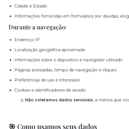
Cidade e Estado
Informações fornecidas em formulários (ex: dúvidas, elog
Durante a navegação:
Endereço IP
Localização geográfica aproximada
Informações sobre o dispositivo e navegador utilizado
Páginas acessadas, tempo de navegação e cliques
Preferências de uso e interesses
Cookies e identificadores de sessão
⚠️
Não coletamos dados sensíveis
, a menos que voc
🎯 Como usamos seus dados