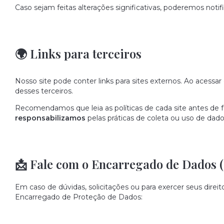
Caso sejam feitas alterações significativas, poderemos notifi
🌍 Links para terceiros
Nosso site pode conter links para sites externos. Ao acessar e
desses terceiros.
Recomendamos que leia as políticas de cada site antes de 
responsabilizamos
pelas práticas de coleta ou uso de dados
📩 Fale com o Encarregado de Dados 
Em caso de dúvidas, solicitações ou para exercer seus dire
Encarregado de Proteção de Dados: