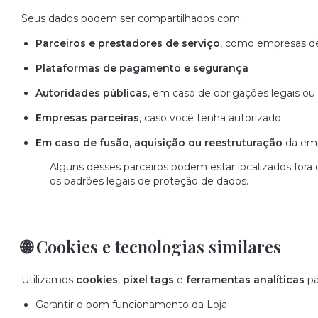
Seus dados podem ser compartilhados com:
Parceiros e prestadores de serviço
, como empresas de
Plataformas de pagamento e segurança
Autoridades públicas
, em caso de obrigações legais ou 
Empresas parceiras
, caso você tenha autorizado
Em caso de fusão, aquisição ou reestruturação
da em
Alguns desses parceiros podem estar localizados fora 
os padrões legais de proteção de dados.
🌐 Cookies e tecnologias similares
Utilizamos
cookies
,
pixel tags
e
ferramentas analíticas
pa
Garantir o bom funcionamento da Loja