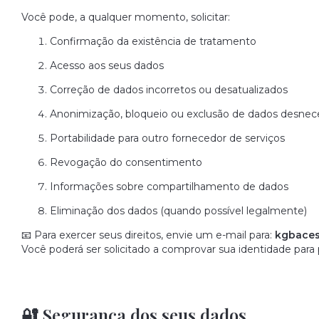
Você pode, a qualquer momento, solicitar:
Confirmação da existência de tratamento
Acesso aos seus dados
Correção de dados incorretos ou desatualizados
Anonimização, bloqueio ou exclusão de dados desnec
Portabilidade para outro fornecedor de serviços
Revogação do consentimento
Informações sobre compartilhamento de dados
Eliminação dos dados (quando possível legalmente)
📧 Para exercer seus direitos, envie um e-mail para:
kgbaces
Você poderá ser solicitado a comprovar sua identidade para
🔐 Segurança dos seus dados