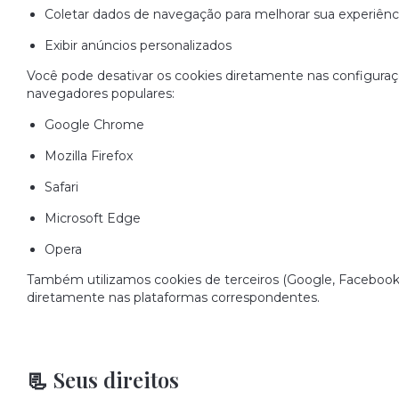
Coletar dados de navegação para melhorar sua experiênc
Exibir anúncios personalizados
Você pode desativar os cookies diretamente nas configura
navegadores populares:
Google Chrome
Mozilla Firefox
Safari
Microsoft Edge
Opera
Também utilizamos cookies de terceiros (Google, Facebook,
diretamente nas plataformas correspondentes.
📃 Seus direitos