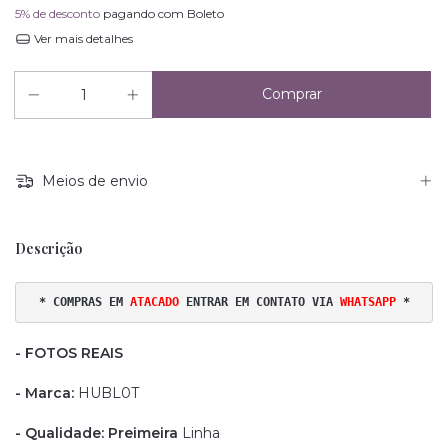
5% de desconto
pagando com Boleto
Ver mais detalhes
Meios de envio
Descrição
* COMPRAS EM 
ATACADO 
ENTRAR EM CONTATO VIA
WHATSAPP
 *
- FOTOS REAIS
- Marca:
HUBL0T
- Qualidade: Preimeira
Linha