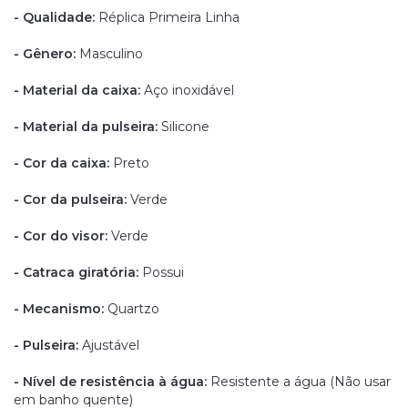
- Qualidade:
Réplica Primeira Linha
- Gênero:
Masculino
- Material da caixa:
Aço inoxidável
- Material da pulseira:
Silicone
- Cor da caixa:
Preto
- Cor da pulseira:
Verde
- Cor do visor:
Verde
- Catraca giratória:
Possui
- Mecanismo:
Quartzo
- Pulseira:
Ajustável
- Nível de resistência à água:
Resistente a água (Não usar
em banho quente)