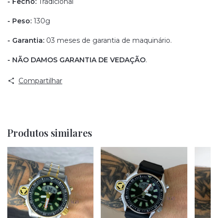
- Fecho:
Tradicional
- Peso:
130g
- Garantia:
03 meses de garantia de maquinário.
- NÃO DAMOS GARANTIA DE VEDAÇÃO
.
Compartilhar
Produtos similares