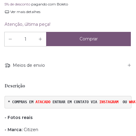
5% de desconto
pagando com Boleto
Ver mais detalhes
Atenção, última peça!
Meios de envio
Descrição
* COMPRAS EM 
ATACADO 
ENTRAR EM CONTATO VIA
INSTAGRAM
OU
WHA
- Fotos reais
- Marca:
Citizen