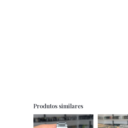
Produtos similares