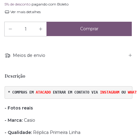
5% de desconto
pagando com Boleto
Ver mais detalhes
Meios de envio
Descrição
* COMPRAS EM 
ATACADO 
ENTRAR EM CONTATO VIA
INSTAGRAM
OU
WHAT
- Fotos reais
- Marca:
Casio
- Qualidade:
Réplica Primeira Linha