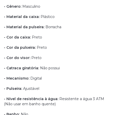
- Gênero:
Masculino
- Material da caixa:
Plástico
- Material da pulseira:
Borracha
- Cor da caixa:
Preto
- Cor da pulseira:
Preto
- Cor do visor:
Preto
- Catraca giratória:
Não possui
- Mecanismo:
Digital
- Pulseira:
Ajustável
- Nível de resistência à água:
Resistente a água 3 ATM
(Não usar em banho quente)
- Banho:
Não