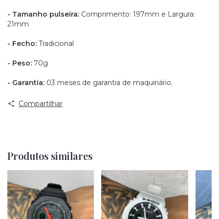
- Tamanho pulseira:
Comprimento: 197mm e Largura:
21mm
- Fecho:
Tradicional
- Peso:
70g
- Garantia:
03 meses de garantia de maquinário.
Compartilhar
Produtos similares