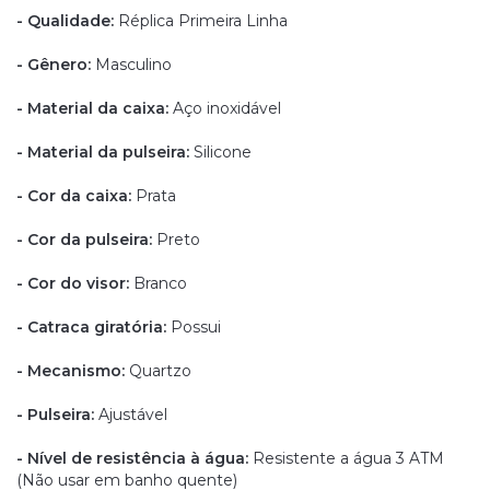
- Qualidade:
Réplica Primeira Linha
- Gênero:
Masculino
- Material da caixa:
Aço inoxidável
- Material da pulseira:
Silicone
- Cor da caixa:
Prata
- Cor da pulseira:
Preto
- Cor do visor:
Branco
- Catraca giratória:
Possui
- Mecanismo:
Quartzo
- Pulseira:
Ajustável
- Nível de resistência à água:
Resistente a água 3 ATM
(Não usar em banho quente)