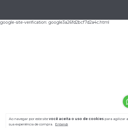
google-site-verification: google3a26fd2bcf7d2a4c.html
Ao navegar por este site
você aceita o uso de cookies
para agilizar 
sua experiência de compra.
Entendi