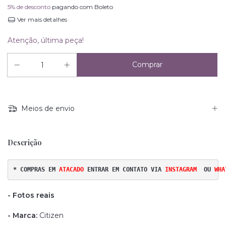
5% de desconto
pagando com Boleto
Ver mais detalhes
Atenção, última peça!
Meios de envio
Descrição
* COMPRAS EM 
ATACADO 
ENTRAR EM CONTATO VIA
INSTAGRAM
OU
WHA
- Fotos reais
- Marca:
Citizen