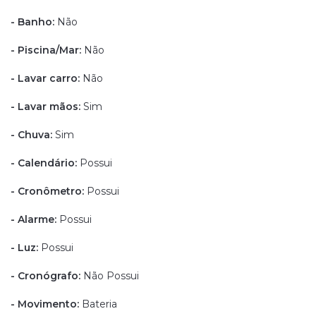
- Banho:
Não
- Piscina/Mar:
Não
- Lavar carro:
Não
- Lavar mãos:
Sim
- Chuva:
Sim
- Calendário:
Possui
- Cronômetro:
Possui
- Alarme:
Possui
- Luz:
Possui
- Cronógrafo:
Não
Possui
- Movimento:
Bateria