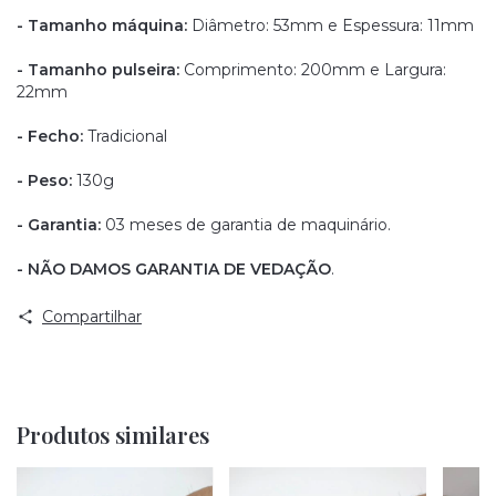
- Tamanho máquina:
Diâmetro: 53mm e Espessura: 11mm
- Tamanho pulseira:
Comprimento: 200mm e Largura:
22mm
- Fecho:
Tradicional
- Peso:
130g
- Garantia:
03 meses de garantia de maquinário.
- NÃO DAMOS GARANTIA DE VEDAÇÃO
.
Compartilhar
Produtos similares