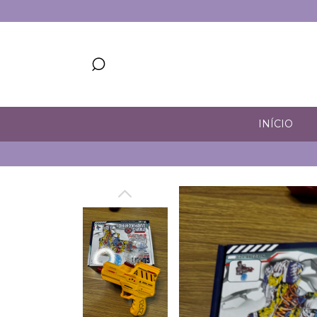
INÍCIO