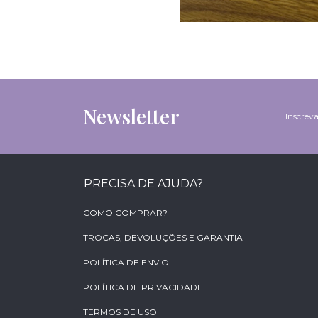
Newsletter
Inscreva
PRECISA DE AJUDA?
COMO COMPRAR?
TROCAS, DEVOLUÇÕES E GARANTIA
POLÍTICA DE ENVIO
POLÍTICA DE PRIVACIDADE
TERMOS DE USO