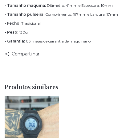
- Tamanho máquina:
Diâmetro: 41mm e Espessura: 10mm
- Tamanho pulseira:
Comprimento: 197mm e Largura: 17mm
- Fecho:
Tradicional
- Peso:
130g
- Garantia:
03 meses de garantia de maquinário.
Compartilhar
Produtos similares