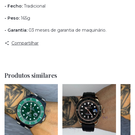
- Fecho:
Tradicional
- Peso:
165g
- Garantia:
03 meses de garantia de maquinário.
Compartilhar
Produtos similares