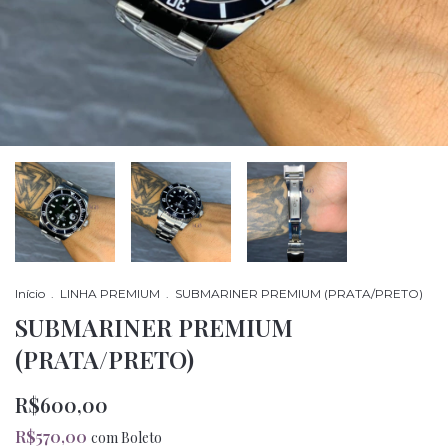
Início
.
LINHA PREMIUM
.
SUBMARINER PREMIUM (PRATA/PRETO)
SUBMARINER PREMIUM
(PRATA/PRETO)
R$600,00
R$570,00
com
Boleto