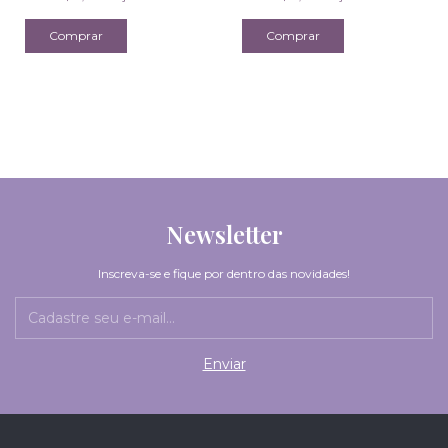
Newsletter
Inscreva-se e fique por dentro das novidades!