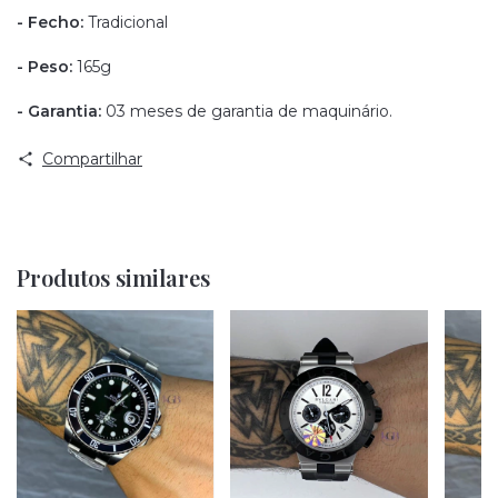
- Fecho:
Tradicional
- Peso:
165g
- Garantia:
03 meses de garantia de maquinário.
Compartilhar
Produtos similares