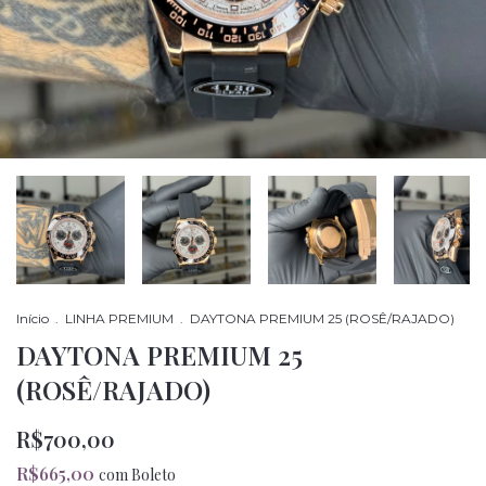
Início
.
LINHA PREMIUM
.
DAYTONA PREMIUM 25 (ROSÊ/RAJADO)
DAYTONA PREMIUM 25
(ROSÊ/RAJADO)
R$700,00
R$665,00
com
Boleto