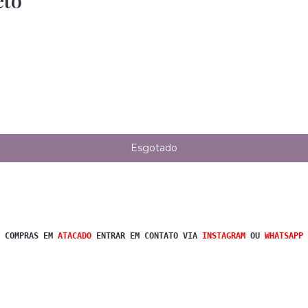
to
 COMPRAS EM 
ATACADO 
ENTRAR EM CONTATO VIA
INSTAGRAM
OU
WHATSAPP