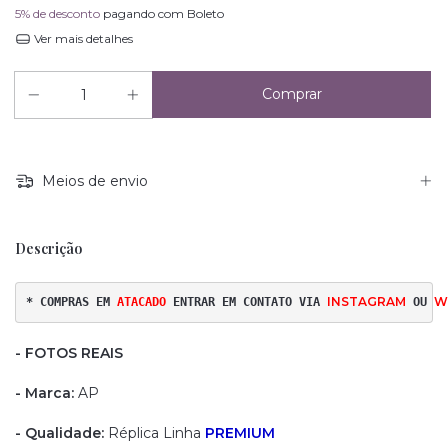
5% de desconto
pagando com Boleto
Ver mais detalhes
Meios de envio
Descrição
INSTAGRAM
W
* COMPRAS EM 
ATACADO 
ENTRAR EM CONTATO VIA
OU
- FOTOS REAIS
- Marca:
AP
- Qualidade:
Réplica Linha
PREMIUM