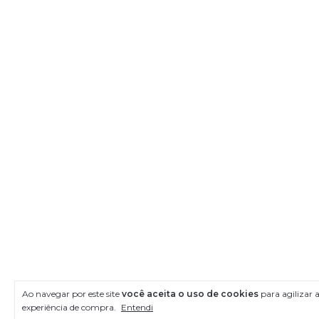
Ao navegar por este site
você aceita o uso de cookies
para agilizar 
experiência de compra.
Entendi