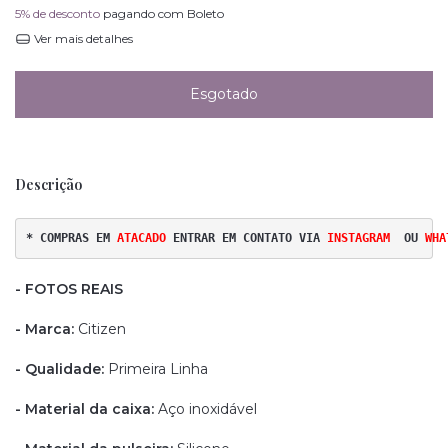
5% de desconto
pagando com Boleto
Ver mais detalhes
Descrição
* COMPRAS EM 
ATACADO 
ENTRAR EM CONTATO VIA
INSTAGRAM
OU
WHA
- FOTOS REAIS
- Marca:
Citizen
- Qualidade:
Primeira Linha
- Material da caixa:
Aço inoxidável