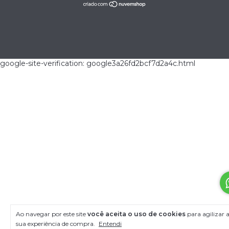
google-site-verification: google3a26fd2bcf7d2a4c.html
Ao navegar por este site
você aceita o uso de cookies
para agilizar 
sua experiência de compra.
Entendi